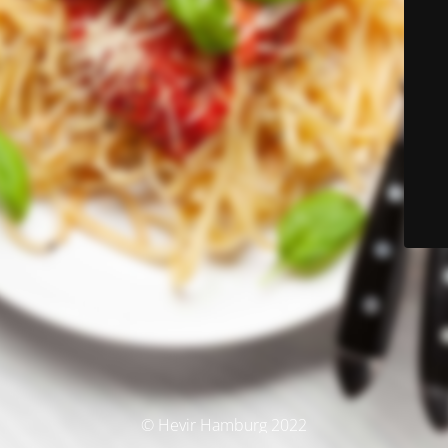
© Hevir Hamburg 2022