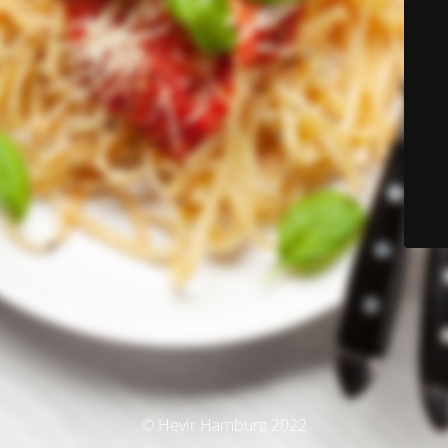
© Hevir Hamburg 2022