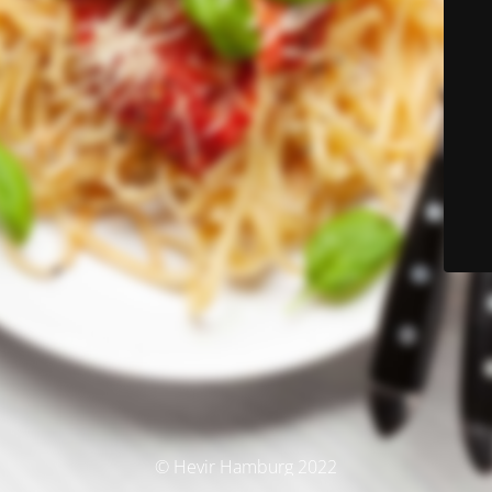
© Hevir Hamburg 2022